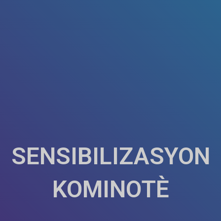
SENSIBILIZASYON
KOMINOTÈ