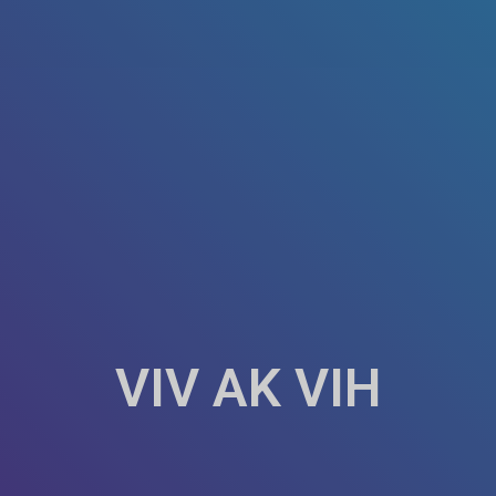
VIV AK VIH