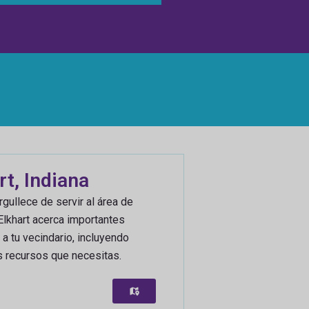
rt, Indiana
gullece de servir al área de
 Elkhart acerca importantes
a tu vecindario, incluyendo
s recursos que necesitas.