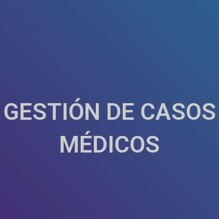
GESTIÓN DE CASOS
MÉDICOS