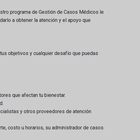
uestro programa de Gestión de Casos Médicos le
arlo a obtener la atención y el apoyo que
tus objetivos y cualquier desafío que puedas
ores que afectan tu bienestar.
d.
cialistas y otros proveedores de atención
rte, costo u horarios, su administrador de casos