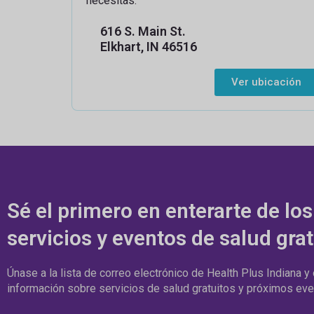
necesitas.
616 S. Main St.
Elkhart, IN 46516
Ver ubicación
Sé el primero en enterarte de los
servicios y eventos de salud grat
Únase a la lista de correo electrónico de Health Plus Indiana y
información sobre servicios de salud gratuitos y próximos eve