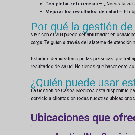
Completar referencias
— ¿Necesita ver a
Mejorar los resultados de salud
— El obj
Por qué la gestión d
Vivir con el VIH puede ser abrumador en ocasion
carga. Te guían a través del sistema de atención 
Estudios demuestran que las personas que trabaj
resultados de salud. No tienes que hacer esto sol
¿Quién puede usar est
La Gestión de Casos Médicos está disponible para
servicio a clientes en todas nuestras ubicaciones
Ubicaciones que ofre