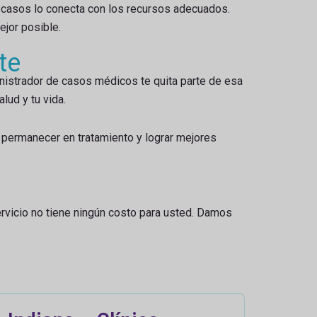
e casos lo conecta con los recursos adecuados.
ejor posible.
te
nistrador de casos médicos te quita parte de esa
lud y tu vida.
 permanecer en tratamiento y lograr mejores
rvicio no tiene ningún costo para usted. Damos