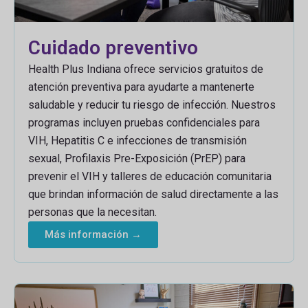
Cuidado preventivo
Health Plus Indiana ofrece servicios gratuitos de
atención preventiva para ayudarte a mantenerte
saludable y reducir tu riesgo de infección. Nuestros
programas incluyen pruebas confidenciales para
VIH, Hepatitis C e infecciones de transmisión
sexual, Profilaxis Pre-Exposición (PrEP) para
prevenir el VIH y talleres de educación comunitaria
que brindan información de salud directamente a las
personas que la necesitan.
Más información →