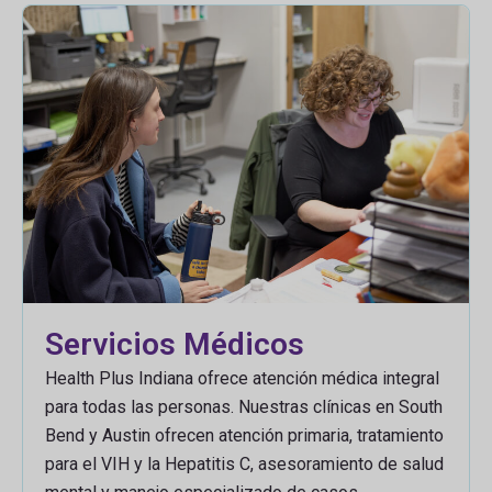
Servicios Médicos
Health Plus Indiana ofrece atención médica integral
para todas las personas. Nuestras clínicas en South
Bend y Austin ofrecen atención primaria, tratamiento
para el VIH y la Hepatitis C, asesoramiento de salud