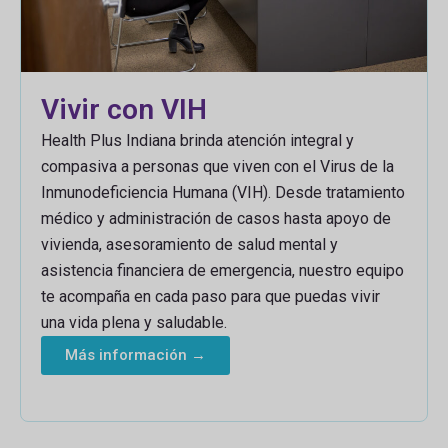
Vivir con VIH
Health Plus Indiana brinda atención integral y
compasiva a personas que viven con el Virus de la
Inmunodeficiencia Humana (VIH). Desde tratamiento
médico y administración de casos hasta apoyo de
vivienda, asesoramiento de salud mental y
asistencia financiera de emergencia, nuestro equipo
te acompaña en cada paso para que puedas vivir
una vida plena y saludable.
Más información →