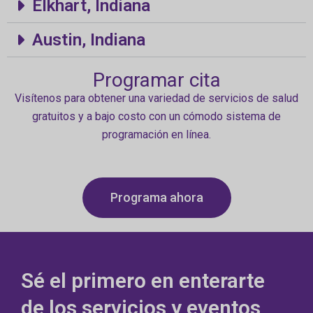
Elkhart, Indiana
Austin, Indiana
Programar cita
Visítenos para obtener una variedad de servicios de salud
gratuitos y a bajo costo con un cómodo sistema de
programación en línea.
Programa ahora
Sé el primero en enterarte
de los servicios y eventos