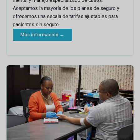
mental y manejo especializado de casos.
Aceptamos la mayoría de los planes de seguro y
ofrecemos una escala de tarifas ajustables para
pacientes sin seguro.
Más información →