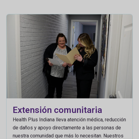
Extensión comunitaria
Health Plus Indiana lleva atención médica, reducción
de daños y apoyo directamente a las personas de
nuestra comunidad que más lo necesitan. Nuestros