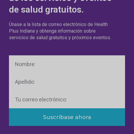
de salud gratuitos.
Únase a la lista de correo electrónico de Health
Plus Indiana y obtenga información sobre
servicios de salud gratuitos y próximos eventos.
Nombre
Apellido
Correo
electrónico
Suscríbase ahora