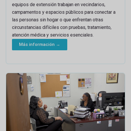
equipos de extensión trabajan en vecindarios,
campamentos y espacios públicos para conectar a
las personas sin hogar o que enfrentan otras
circunstancias difíciles con pruebas, tratamiento,
atención médica y servicios esenciales.
Más información →