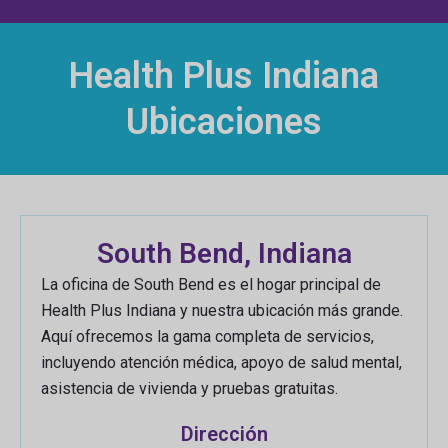
Health Plus Indiana
Ubicaciones
South Bend, Indiana
La oficina de South Bend es el hogar principal de
Health Plus Indiana y nuestra ubicación más grande.
Aquí ofrecemos la gama completa de servicios,
incluyendo atención médica, apoyo de salud mental,
asistencia de vivienda y pruebas gratuitas.
Dirección