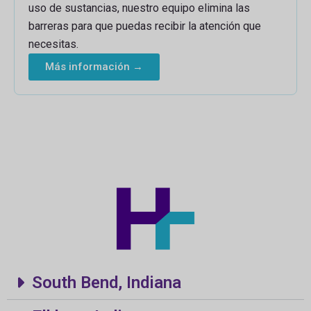
uso de sustancias, nuestro equipo elimina las
barreras para que puedas recibir la atención que
necesitas.
Más información →
South Bend, Indiana