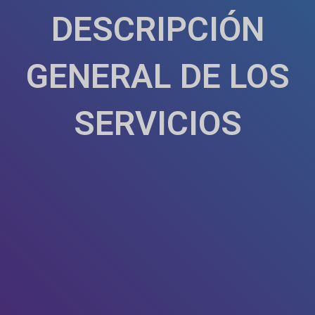
DESCRIPCIÓN
GENERAL DE LOS
SERVICIOS