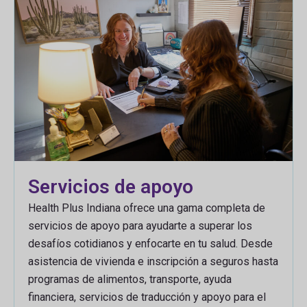
Servicios de apoyo
Health Plus Indiana ofrece una gama completa de
servicios de apoyo para ayudarte a superar los
desafíos cotidianos y enfocarte en tu salud. Desde
asistencia de vivienda e inscripción a seguros hasta
programas de alimentos, transporte, ayuda
financiera, servicios de traducción y apoyo para el