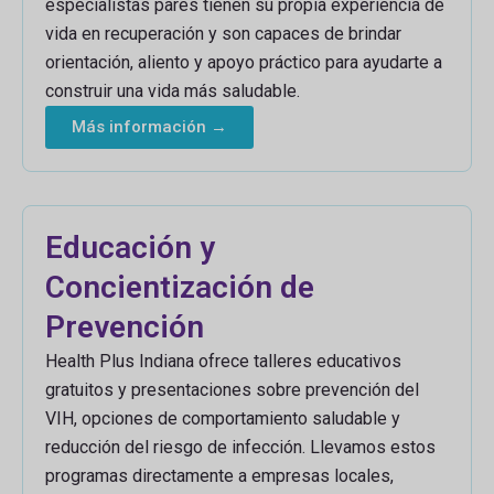
especialistas pares tienen su propia experiencia de
vida en recuperación y son capaces de brindar
orientación, aliento y apoyo práctico para ayudarte a
construir una vida más saludable.
Más información →
Educación y
Concientización de
Prevención
Health Plus Indiana ofrece talleres educativos
gratuitos y presentaciones sobre prevención del
VIH, opciones de comportamiento saludable y
reducción del riesgo de infección. Llevamos estos
programas directamente a empresas locales,