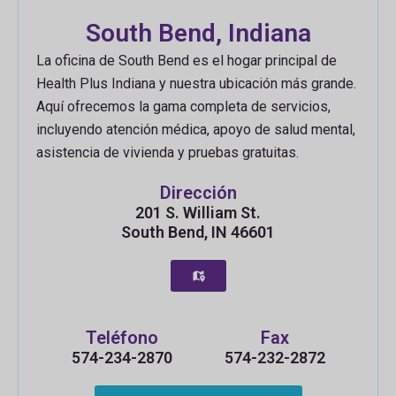
South Bend, Indiana
La oficina de South Bend es el hogar principal de
Health Plus Indiana y nuestra ubicación más grande.
Aquí ofrecemos la gama completa de servicios,
incluyendo atención médica, apoyo de salud mental,
asistencia de vivienda y pruebas gratuitas.
Dirección
201 S. William St.
South Bend, IN 46601
Teléfono
Fax
574-234-2870
574-232-2872