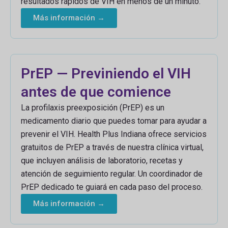
resultados rápidos de VIH en menos de un minuto.
Más información →
PrEP — Previniendo el VIH
antes de que comience
La profilaxis preexposición (PrEP) es un
medicamento diario que puedes tomar para ayudar a
prevenir el VIH. Health Plus Indiana ofrece servicios
gratuitos de PrEP a través de nuestra clínica virtual,
que incluyen análisis de laboratorio, recetas y
atención de seguimiento regular. Un coordinador de
PrEP dedicado te guiará en cada paso del proceso.
Más información →