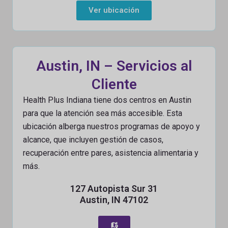
Ver ubicación
Austin, IN – Servicios al
Cliente
Health Plus Indiana tiene dos centros en Austin
para que la atención sea más accesible. Esta
ubicación alberga nuestros programas de apoyo y
alcance, que incluyen gestión de casos,
recuperación entre pares, asistencia alimentaria y
más.
127 Autopista Sur 31
Austin, IN 47102