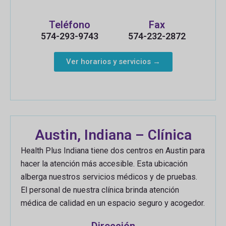
Teléfono
Fax
574-293-9743
574-232-2872
Ver horarios y servicios →
Austin, Indiana – Clínica
Health Plus Indiana tiene dos centros en Austin para
hacer la atención más accesible. Esta ubicación
alberga nuestros servicios médicos y de pruebas.
El personal de nuestra clínica brinda atención
médica de calidad en un espacio seguro y acogedor.