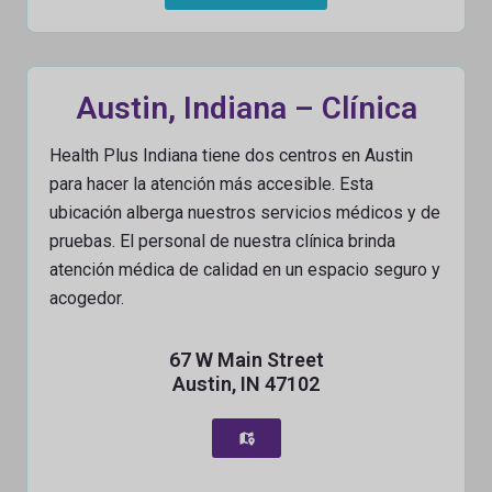
Austin, Indiana – Clínica
Health Plus Indiana tiene dos centros en Austin
para hacer la atención más accesible. Esta
ubicación alberga nuestros servicios médicos y de
pruebas. El personal de nuestra clínica brinda
atención médica de calidad en un espacio seguro y
acogedor.
67 W Main Street
Austin, IN 47102