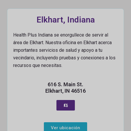
Elkhart, Indiana
Health Plus Indiana se enorgullece de servir al
área de Elkhart. Nuestra oficina en Elkhart acerca
importantes servicios de salud y apoyo a tu
vecindario, incluyendo pruebas y conexiones a los
recursos que necesitas.
616 S. Main St.
Elkhart, IN 46516
Ver ubicación