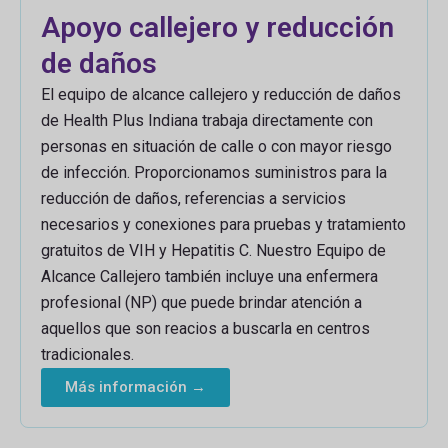
Apoyo callejero y reducción
de daños
El equipo de alcance callejero y reducción de daños
de Health Plus Indiana trabaja directamente con
personas en situación de calle o con mayor riesgo
de infección. Proporcionamos suministros para la
reducción de daños, referencias a servicios
necesarios y conexiones para pruebas y tratamiento
gratuitos de VIH y Hepatitis C. Nuestro Equipo de
Alcance Callejero también incluye una enfermera
profesional (NP) que puede brindar atención a
aquellos que son reacios a buscarla en centros
tradicionales.
Más información →