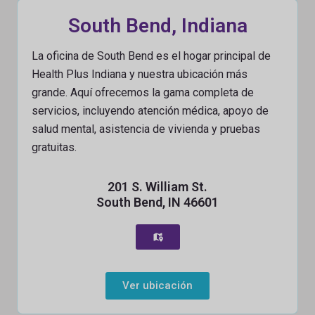
South Bend, Indiana
La oficina de South Bend es el hogar principal de
Health Plus Indiana y nuestra ubicación más
grande. Aquí ofrecemos la gama completa de
servicios, incluyendo atención médica, apoyo de
salud mental, asistencia de vivienda y pruebas
gratuitas.
201 S. William St.
South Bend, IN 46601
Ver ubicación