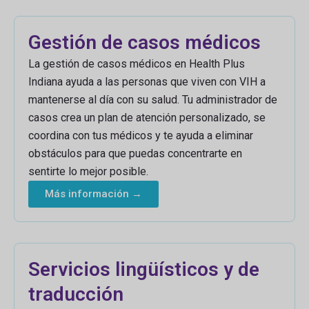
Gestión de casos médicos
La gestión de casos médicos en Health Plus
Indiana ayuda a las personas que viven con VIH a
mantenerse al día con su salud. Tu administrador de
casos crea un plan de atención personalizado, se
coordina con tus médicos y te ayuda a eliminar
obstáculos para que puedas concentrarte en
sentirte lo mejor posible.
Más información →
Servicios lingüísticos y de
traducción