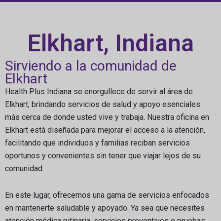
Elkhart, Indiana
Sirviendo a la comunidad de
Elkhart
Health Plus Indiana se enorgullece de servir al área de
Elkhart, brindando servicios de salud y apoyo esenciales
más cerca de donde usted vive y trabaja. Nuestra oficina en
Elkhart está diseñada para mejorar el acceso a la atención,
facilitando que individuos y familias reciban servicios
oportunos y convenientes sin tener que viajar lejos de su
comunidad.
En este lugar, ofrecemos una gama de servicios enfocados
en mantenerte saludable y apoyado. Ya sea que necesites
atención médica rutinaria, servicios preventivos o pruebas