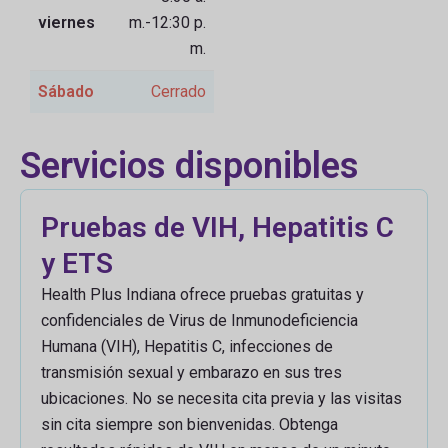
viernes
m.-12:30 p.
m.
Sábado
Cerrado
Servicios disponibles
Pruebas de VIH, Hepatitis C
y ETS
Health Plus Indiana ofrece pruebas gratuitas y
confidenciales de Virus de Inmunodeficiencia
Humana (VIH), Hepatitis C, infecciones de
transmisión sexual y embarazo en sus tres
ubicaciones. No se necesita cita previa y las visitas
sin cita siempre son bienvenidas. Obtenga