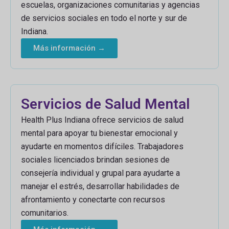
escuelas, organizaciones comunitarias y agencias
de servicios sociales en todo el norte y sur de
Indiana.
Más información →
Servicios de Salud Mental
Health Plus Indiana ofrece servicios de salud
mental para apoyar tu bienestar emocional y
ayudarte en momentos difíciles. Trabajadores
sociales licenciados brindan sesiones de
consejería individual y grupal para ayudarte a
manejar el estrés, desarrollar habilidades de
afrontamiento y conectarte con recursos
comunitarios.