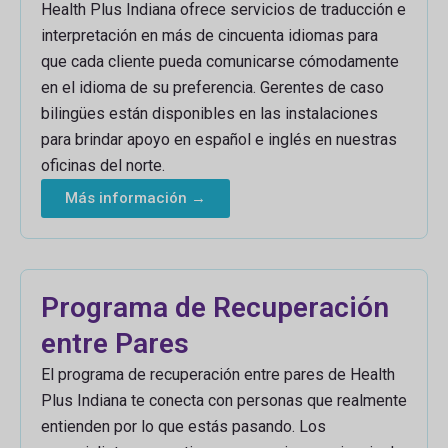
Health Plus Indiana ofrece servicios de traducción e
interpretación en más de cincuenta idiomas para
que cada cliente pueda comunicarse cómodamente
en el idioma de su preferencia. Gerentes de caso
bilingües están disponibles en las instalaciones
para brindar apoyo en español e inglés en nuestras
oficinas del norte.
Más información →
Programa de Recuperación
entre Pares
El programa de recuperación entre pares de Health
Plus Indiana te conecta con personas que realmente
entienden por lo que estás pasando. Los