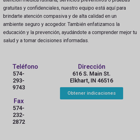
gratuitas y confidenciales, nuestro equipo está aquí para
brindarte atención compasiva y de alta calidad en un
ambiente seguro y acogedor. También enfatizamos la
educación y la prevención, ayudándote a comprender mejor tu
salud y a tomar decisiones informadas.
Teléfono
Dirección
574-
616 S. Main St.
293-
Elkhart, IN 46516
9743
Obtener indicaciones
Fax
574-
232-
2872