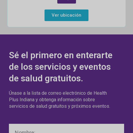
Ver ubicación
Sé el primero en enterarte
de los servicios y eventos
de salud gratuitos.
Únase a la lista de correo electrónico de Health
Plus Indiana y obtenga información sobre
servicios de salud gratuitos y próximos eventos.
Nombre