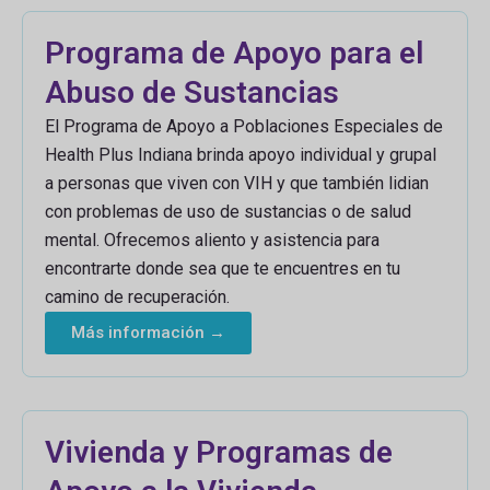
Programa de Apoyo para el
Abuso de Sustancias
El Programa de Apoyo a Poblaciones Especiales de
Health Plus Indiana brinda apoyo individual y grupal
a personas que viven con VIH y que también lidian
con problemas de uso de sustancias o de salud
mental. Ofrecemos aliento y asistencia para
encontrarte donde sea que te encuentres en tu
camino de recuperación.
Más información →
Vivienda y Programas de