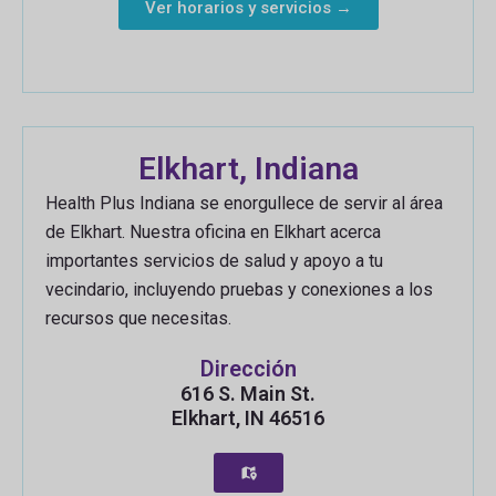
Ver horarios y servicios →
Elkhart, Indiana
Health Plus Indiana se enorgullece de servir al área
de Elkhart. Nuestra oficina en Elkhart acerca
importantes servicios de salud y apoyo a tu
vecindario, incluyendo pruebas y conexiones a los
recursos que necesitas.
Dirección
616 S. Main St.
Elkhart, IN 46516