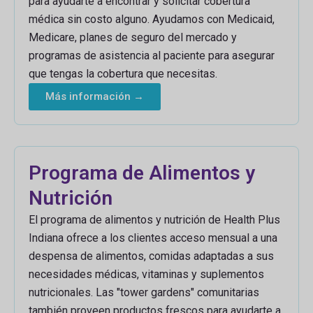
para ayudarte a encontrar y solicitar cobertura
médica sin costo alguno. Ayudamos con Medicaid,
Medicare, planes de seguro del mercado y
programas de asistencia al paciente para asegurar
que tengas la cobertura que necesitas.
Más información →
Programa de Alimentos y
Nutrición
El programa de alimentos y nutrición de Health Plus
Indiana ofrece a los clientes acceso mensual a una
despensa de alimentos, comidas adaptadas a sus
necesidades médicas, vitaminas y suplementos
nutricionales. Las "tower gardens" comunitarias
también proveen productos frescos para ayudarte a