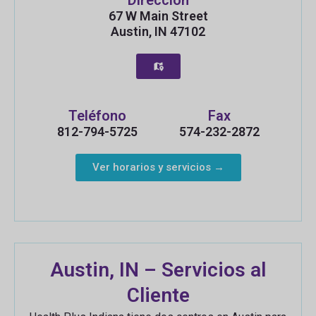
Dirección
67 W Main Street
Austin, IN 47102
Teléfono
Fax
812-794-5725
574-232-2872
Ver horarios y servicios →
Austin, IN – Servicios al
Cliente