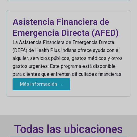
Asistencia Financiera de
Emergencia Directa (AFED)
La Asistencia Financiera de Emergencia Directa
(DEFA) de Health Plus Indiana ofrece ayuda con el
alquiler, servicios públicos, gastos médicos y otros
gastos urgentes. Este programa está disponible
para clientes que enfrentan dificultades financieras.
Más información →
Todas las ubicaciones