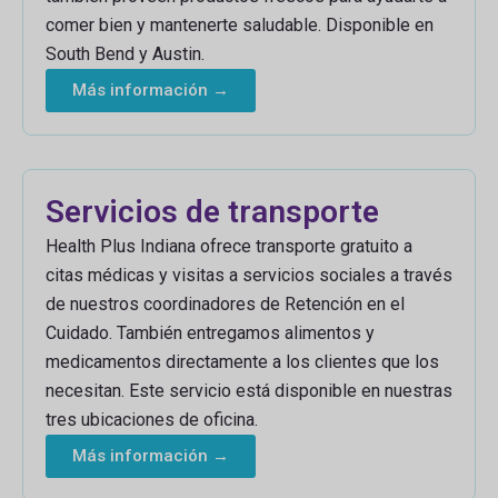
comer bien y mantenerte saludable. Disponible en
South Bend y Austin.
Más información →
Servicios de transporte
Health Plus Indiana ofrece transporte gratuito a
citas médicas y visitas a servicios sociales a través
de nuestros coordinadores de Retención en el
Cuidado. También entregamos alimentos y
medicamentos directamente a los clientes que los
necesitan. Este servicio está disponible en nuestras
tres ubicaciones de oficina.
Más información →