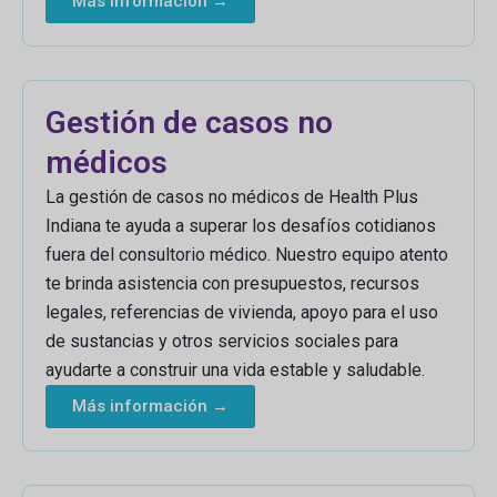
Más información →
Gestión de casos no
médicos
La gestión de casos no médicos de Health Plus
Indiana te ayuda a superar los desafíos cotidianos
fuera del consultorio médico. Nuestro equipo atento
te brinda asistencia con presupuestos, recursos
legales, referencias de vivienda, apoyo para el uso
de sustancias y otros servicios sociales para
ayudarte a construir una vida estable y saludable.
Más información →