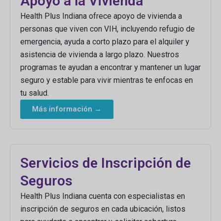
Apoyo a la Vivienda
Health Plus Indiana ofrece apoyo de vivienda a
personas que viven con VIH, incluyendo refugio de
emergencia, ayuda a corto plazo para el alquiler y
asistencia de vivienda a largo plazo. Nuestros
programas te ayudan a encontrar y mantener un lugar
seguro y estable para vivir mientras te enfocas en
tu salud.
Más información →
Servicios de Inscripción de
Seguros
Health Plus Indiana cuenta con especialistas en
inscripción de seguros en cada ubicación, listos