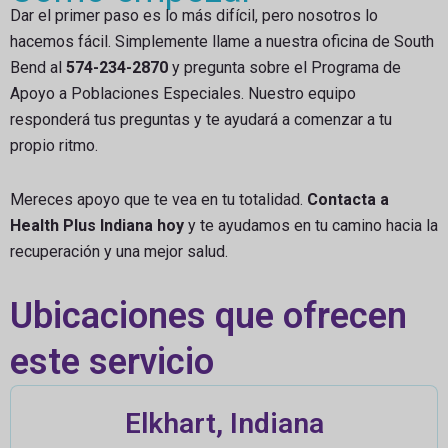
Dar el primer paso es lo más difícil, pero nosotros lo
hacemos fácil. Simplemente llame a nuestra oficina de South
Bend al
574-234-2870
y pregunta sobre el Programa de
Apoyo a Poblaciones Especiales. Nuestro equipo
responderá tus preguntas y te ayudará a comenzar a tu
propio ritmo.
Mereces apoyo que te vea en tu totalidad.
Contacta a
Health Plus Indiana hoy
y te ayudamos en tu camino hacia la
recuperación y una mejor salud.
Ubicaciones que ofrecen
este servicio
Elkhart, Indiana