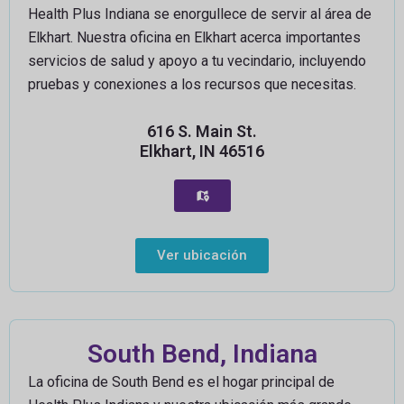
Health Plus Indiana se enorgullece de servir al área de
Elkhart. Nuestra oficina en Elkhart acerca importantes
servicios de salud y apoyo a tu vecindario, incluyendo
pruebas y conexiones a los recursos que necesitas.
616 S. Main St.
Elkhart, IN 46516
Ver ubicación
South Bend, Indiana
La oficina de South Bend es el hogar principal de