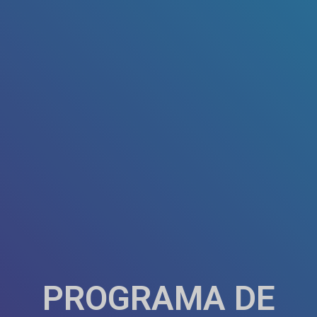
PROGRAMA DE