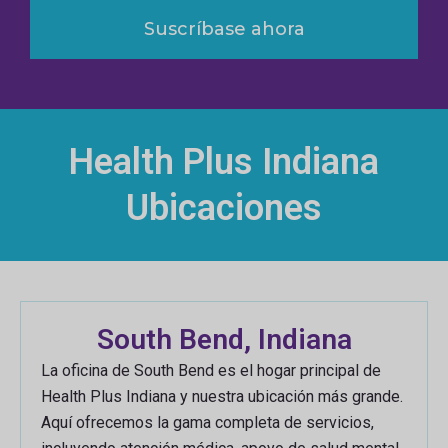
Suscríbase ahora
Health Plus Indiana
Ubicaciones
South Bend, Indiana
La oficina de South Bend es el hogar principal de
Health Plus Indiana y nuestra ubicación más grande.
Aquí ofrecemos la gama completa de servicios,