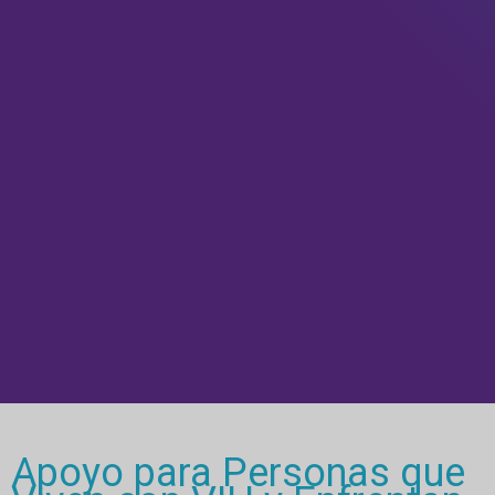
Apoyo para Personas que